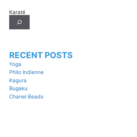
Karaté
RECENT POSTS
Yoga
Philo Indienne
Kagura
Bugaku
Chanel Beads